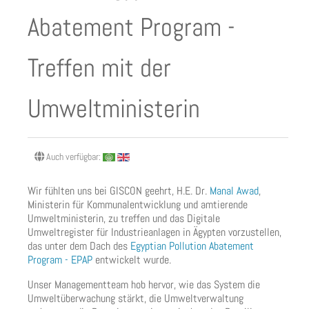
Abatement Program -
Treffen mit der
Umweltministerin
Auch verfügbar:
Wir fühlten uns bei GISCON geehrt, H.E. Dr.
Manal Awad
,
Ministerin für Kommunalentwicklung und amtierende
Umweltministerin, zu treffen und das Digitale
Umweltregister für Industrieanlagen in Ägypten vorzustellen,
das unter dem Dach des
Egyptian Pollution Abatement
Program - EPAP
entwickelt wurde.
Unser Managementteam hob hervor, wie das System die
Umweltüberwachung stärkt, die Umweltverwaltung