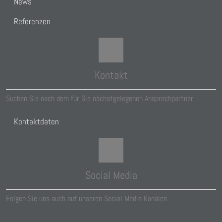
News
Referenzen
Kontakt
Suchen Sie nach dem für Sie nächstgelegenen Ansprechpartner
Kontaktdaten
Social Media
Folgen Sie uns auch auf unseren Social Media Kanälen