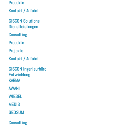
Produkte
Kontakt / Anfahrt
GISCON Solutions
Dienstleistungen
Consulting
Produkte
Projekte
Kontakt / Anfahrt
GISCON Ingenieurbüro
Entwicklung
KARMA
AWANI
WIESEL
MEDIS
GEOSUM
Consulting