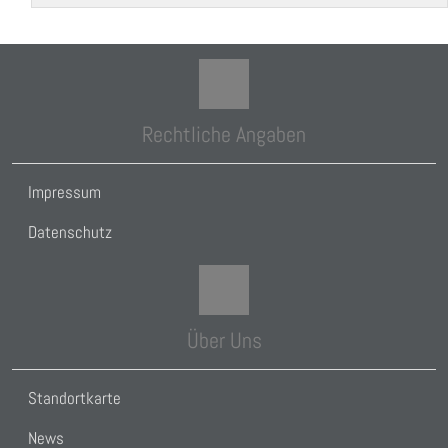
Rechtliche Angaben
Impressum
Datenschutz
Über Uns
Standortkarte
News