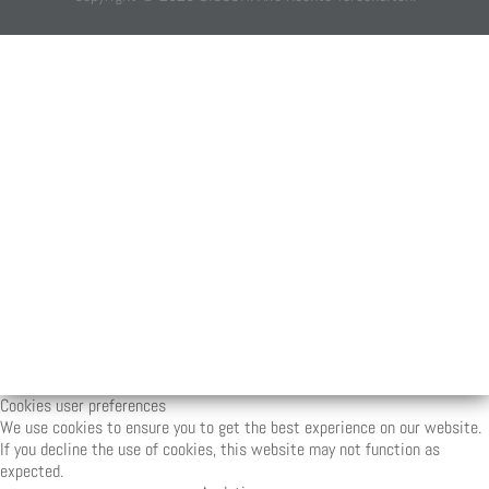
Cookies user preferences
We use cookies to ensure you to get the best experience on our website.
If you decline the use of cookies, this website may not function as
expected.