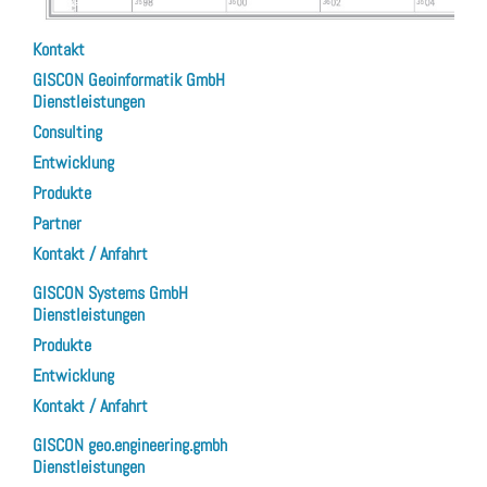
Kontakt
GISCON Geoinformatik GmbH
Dienstleistungen
Consulting
Entwicklung
Produkte
Partner
Kontakt / Anfahrt
GISCON Systems GmbH
Dienstleistungen
Produkte
Entwicklung
Kontakt / Anfahrt
GISCON geo.engineering.gmbh
Dienstleistungen