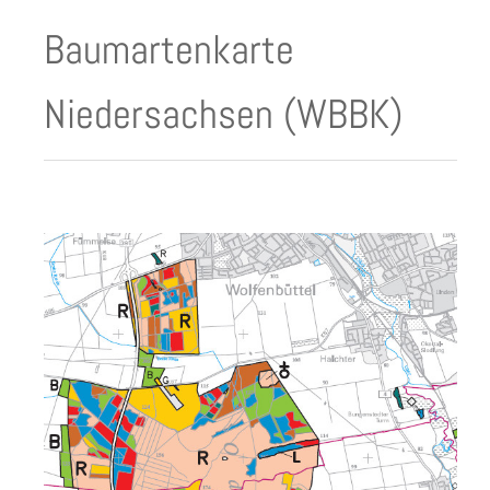
Baumartenkarte
Niedersachsen (WBBK)