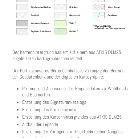
Der Kartenhintergrund basiert auf einem aus ATKIS DLM25
abgeleiteten kartographischen Modell.
Der Beitrag unseres Büros beinhaltete vorrangig den Bereich
der Geodatenbank und der digitalen Kartographie:
Prüfung und Anpassung der Eingabedaten zu Waldbesitz
und Baumarten
Erstellung des Signaturenkatalogs
Erstellung des Kartenlayouts
Erstellung des Kartenhintergrundes aus ATKIS DLM25
Aufbau der Legende
Erstellung der Vorlagen zur drucktechnischen Ausgabe