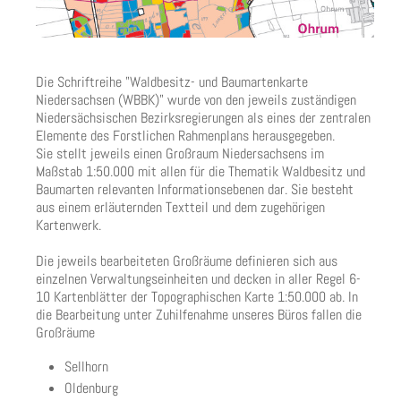
Die Schriftreihe "Waldbesitz- und Baumartenkarte
Niedersachsen (WBBK)" wurde von den jeweils zuständigen
Niedersächsischen Bezirksregierungen als eines der zentralen
Elemente des Forstlichen Rahmenplans herausgegeben.
Sie stellt jeweils einen Großraum Niedersachsens im
Maßstab 1:50.000 mit allen für die Thematik Waldbesitz und
Baumarten relevanten Informationsebenen dar. Sie besteht
aus einem erläuternden Textteil und dem zugehörigen
Kartenwerk.
Die jeweils bearbeiteten Großräume definieren sich aus
einzelnen Verwaltungseinheiten und decken in aller Regel 6-
10 Kartenblätter der Topographischen Karte 1:50.000 ab. In
die Bearbeitung unter Zuhilfenahme unseres Büros fallen die
Großräume
Sellhorn
Oldenburg