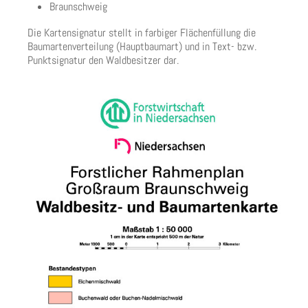
Braunschweig
Die Kartensignatur stellt in farbiger Flächenfüllung die
Baumartenverteilung (Hauptbaumart) und in Text- bzw.
Punktsignatur den Waldbesitzer dar.