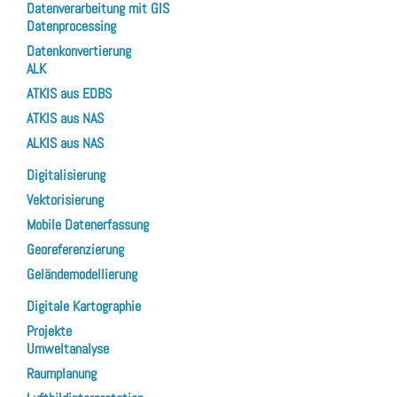
Datenverarbeitung mit GIS
Datenprocessing
Datenkonvertierung
ALK
ATKIS aus EDBS
ATKIS aus NAS
ALKIS aus NAS
Digitalisierung
Vektorisierung
Mobile Datenerfassung
Georeferenzierung
Geländemodellierung
Digitale Kartographie
Projekte
Umweltanalyse
Raumplanung