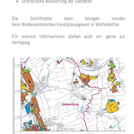
Statistische Auswertung der Geodaten
Die Schriftreihe kann bezogen werden
beim Niedersächsischen Forstplanungsamt in Wolfenbüttel.
Für weitere Informationen stehen auch
wir
gerne zur
Verfügung.