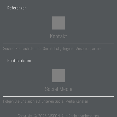
Referenzen
Kontakt
Suchen Sie nach dem für Sie nächstgelegenen Ansprechpartner
Kontaktdaten
Social Media
Folgen Sie uns auch auf unseren Social Media Kanälen
Copyright ©
2026
GISCON. Alle Rechte vorbehalten.