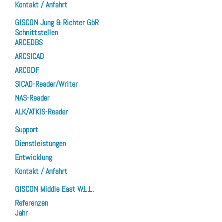
Kontakt / Anfahrt
GISCON Jung & Richter GbR
Schnittstellen
ARCEDBS
ARCSICAD
ARCGDF
SICAD-Reader/Writer
NAS-Reader
ALK/ATKIS-Reader
Support
Dienstleistungen
Entwicklung
Kontakt / Anfahrt
GISCON Middle East W.L.L.
Referenzen
Jahr