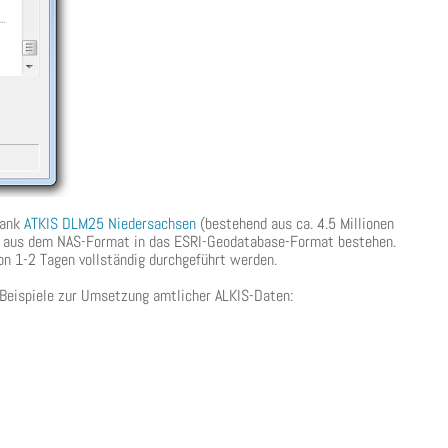
bank
ATKIS DLM25 Niedersachsen
(bestehend aus ca. 4.5 Millionen
n) aus dem NAS-Format in das ESRI-Geodatabase-Format bestehen.
n 1-2 Tagen vollständig durchgeführt werden.
 Beispiele zur Umsetzung amtlicher ALKIS-Daten: