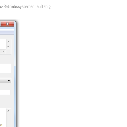
s-Betriebssystemen lauffähig.