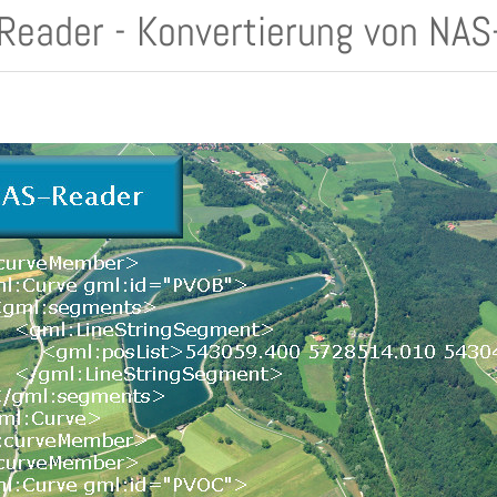
Reader - Konvertierung von NAS