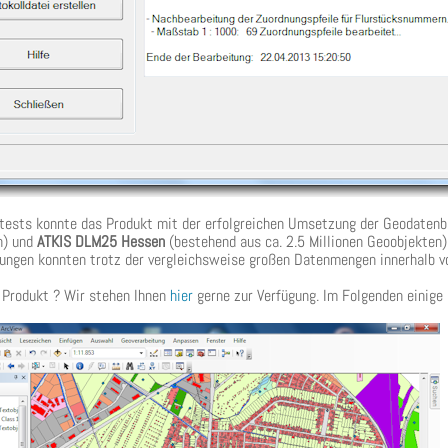
tests konnte das Produkt mit der erfolgreichen Umsetzung der Geodaten
n) und
ATKIS DLM25 Hessen
(bestehend aus ca. 2.5 Millionen Geoobjekte
ngen konnten trotz der vergleichsweise großen Datenmengen innerhalb vo
Produkt ? Wir stehen Ihnen
hier
gerne zur Verfügung. Im Folgenden einige