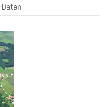
-Daten