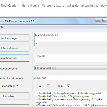
NAS-Reader in der aktuellen Version 2.1.1 ist unter den aktuellen Window