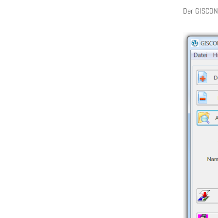
Der GISCON 