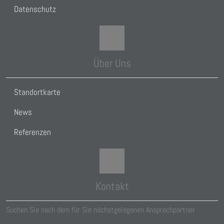
Datenschutz
Über Uns
Standortkarte
News
Referenzen
Kontakt
Suchen Sie nach dem für Sie nächstgelegenen Ansprechpartner