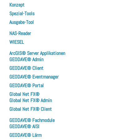
Konzept
Spezial-Tools
Ausgabe-Tool
NAS-Reader
WIESEL
ArcGIS® Server Applikationen
GEODAVE® Admin
GEODAVE® Client
GEODAVE® Eventmanager
GEODAVE® Portal
Global Net FX®
Global Net FX® Admin
Global Net FX® Client
GEODAVE® Fachmodule
GEODAVE® AISI
GEODAVE® Lärm