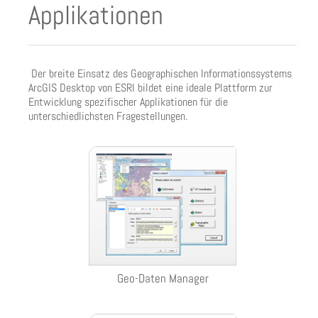
Applikationen
Der breite Einsatz des Geographischen Informationssystems
ArcGIS Desktop von ESRI bildet eine ideale Plattform zur
Entwicklung spezifischer Applikationen für die
unterschiedlichsten Fragestellungen.
Geo-Daten Manager