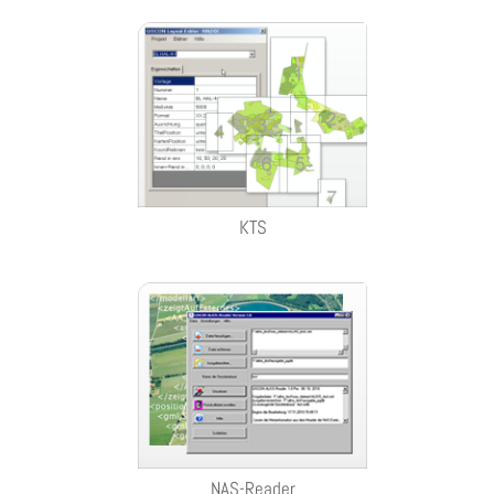
KTS
NAS-Reader