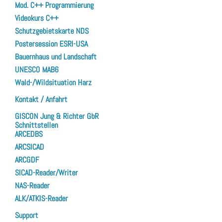
Mod. C++ Programmierung
Videokurs C++
Schutzgebietskarte NDS
Postersession ESRI-USA
Bauernhaus und Landschaft
UNESCO MAB6
Wald-/Wildsituation Harz
Kontakt / Anfahrt
GISCON Jung & Richter GbR
Schnittstellen
ARCEDBS
ARCSICAD
ARCGDF
SICAD-Reader/Writer
NAS-Reader
ALK/ATKIS-Reader
Support