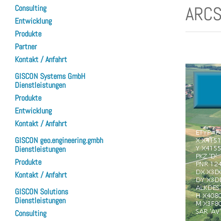
ARCS
Consulting
Entwicklung
Produkte
Partner
Kontakt / Anfahrt
GISCON Systems GmbH
Dienstleistungen
Produkte
Entwicklung
Kontakt / Anfahrt
GISCON geo.engineering.gmbh
Dienstleistungen
Produkte
Kontakt / Anfahrt
GISCON Solutions
Dienstleistungen
Consulting