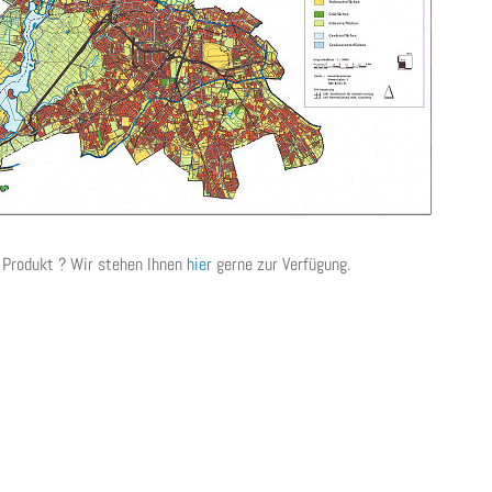
Produkt ? Wir stehen Ihnen
hier
gerne zur Verfügung.