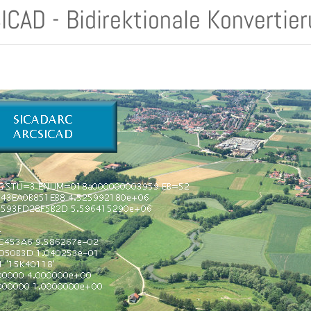
ICAD - Bidirektionale Konverti