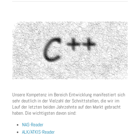
Unsere Kompetenz im Bereich Entwicklung manifestiert sich
sehr deutlich in der Vielzahl der Schnittstellen, die wir im
Lauf der letzten beiden Jahrzehnte auf den Markt gebracht
haben. Die wichtigsten davon sind:
NAS-Reader
ALK/ATKIS-Reader