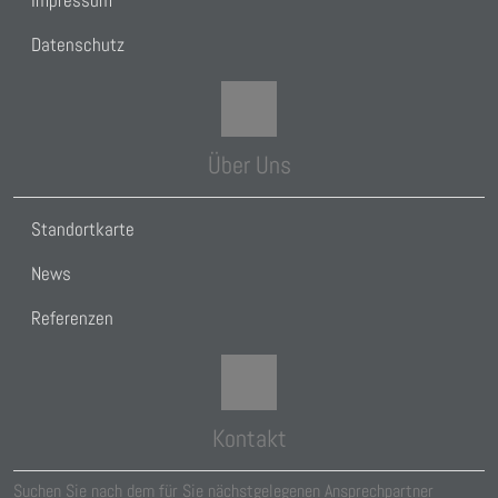
Datenschutz
Über Uns
Standortkarte
News
Referenzen
Kontakt
Suchen Sie nach dem für Sie nächstgelegenen Ansprechpartner