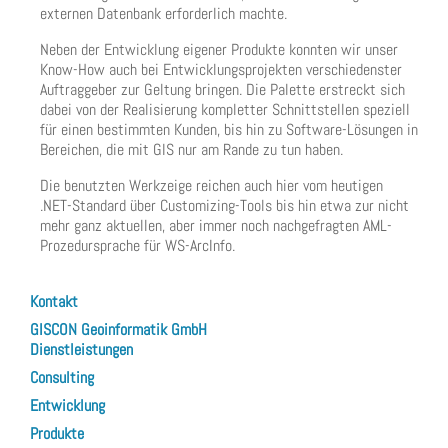
externen Datenbank erforderlich machte.
Neben der Entwicklung eigener Produkte konnten wir unser
Know-How auch bei Entwicklungsprojekten verschiedenster
Auftraggeber zur Geltung bringen. Die Palette erstreckt sich
dabei von der Realisierung kompletter Schnittstellen speziell
für einen bestimmten Kunden, bis hin zu Software-Lösungen in
Bereichen, die mit GIS nur am Rande zu tun haben.
Die benutzten Werkzeige reichen auch hier vom heutigen
.NET-Standard über Customizing-Tools bis hin etwa zur nicht
mehr ganz aktuellen, aber immer noch nachgefragten AML-
Prozedursprache für WS-ArcInfo.
Kontakt
GISCON Geoinformatik GmbH
Dienstleistungen
Consulting
Entwicklung
Produkte