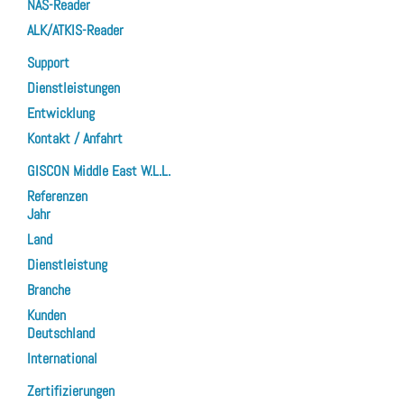
NAS-Reader
ALK/ATKIS-Reader
Support
Dienstleistungen
Entwicklung
Kontakt / Anfahrt
GISCON Middle East W.L.L.
Referenzen
Jahr
Land
Dienstleistung
Branche
Kunden
Deutschland
International
Zertifizierungen