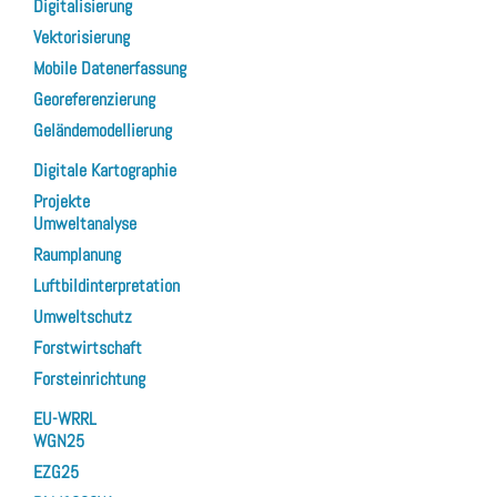
Digitalisierung
Vektorisierung
Mobile Datenerfassung
Georeferenzierung
Geländemodellierung
Digitale Kartographie
Projekte
Umweltanalyse
Raumplanung
Luftbildinterpretation
Umweltschutz
Forstwirtschaft
Forsteinrichtung
EU-WRRL
WGN25
EZG25