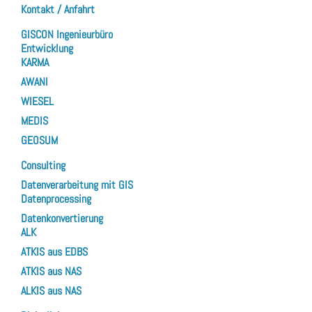
Kontakt / Anfahrt
GISCON Ingenieurbüro
Entwicklung
KARMA
AWANI
WIESEL
MEDIS
GEOSUM
Consulting
Datenverarbeitung mit GIS
Datenprocessing
Datenkonvertierung
ALK
ATKIS aus EDBS
ATKIS aus NAS
ALKIS aus NAS