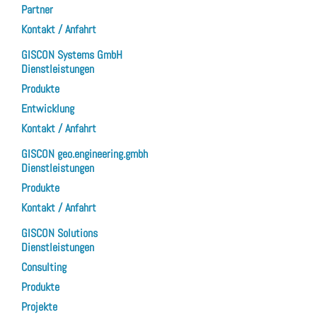
Partner
Kontakt / Anfahrt
GISCON Systems GmbH
Dienstleistungen
Produkte
Entwicklung
Kontakt / Anfahrt
GISCON geo.engineering.gmbh
Dienstleistungen
Produkte
Kontakt / Anfahrt
GISCON Solutions
Dienstleistungen
Consulting
Produkte
Projekte