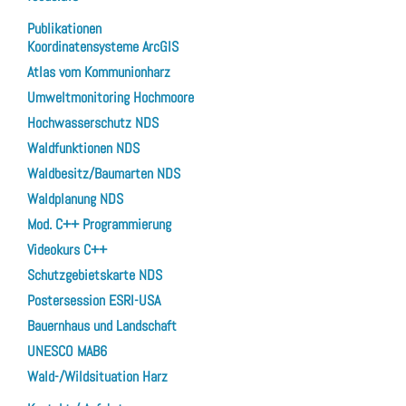
Publikationen
Koordinatensysteme ArcGIS
Atlas vom Kommunionharz
Umweltmonitoring Hochmoore
Hochwasserschutz NDS
Waldfunktionen NDS
Waldbesitz/Baumarten NDS
Waldplanung NDS
Mod. C++ Programmierung
Videokurs C++
Schutzgebietskarte NDS
Postersession ESRI-USA
Bauernhaus und Landschaft
UNESCO MAB6
Wald-/Wildsituation Harz