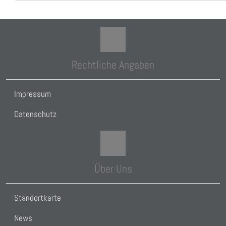
Rechtliche Angaben
Impressum
Datenschutz
Über Uns
Standortkarte
News