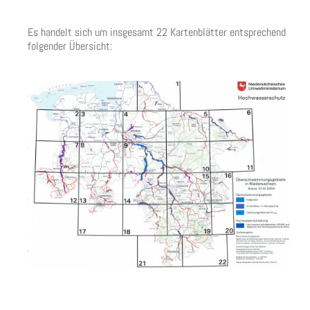
Es handelt sich um insgesamt 22 Kartenblätter entsprechend
folgender Übersicht: