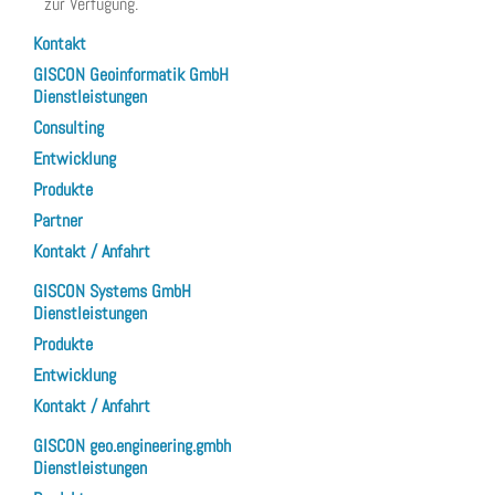
zur Verfügung.
Kontakt
GISCON Geoinformatik GmbH
Dienstleistungen
Consulting
Entwicklung
Produkte
Partner
Kontakt / Anfahrt
GISCON Systems GmbH
Dienstleistungen
Produkte
Entwicklung
Kontakt / Anfahrt
GISCON geo.engineering.gmbh
Dienstleistungen