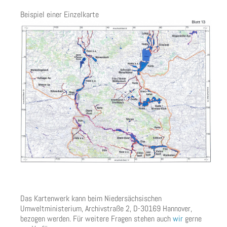
Beispiel einer Einzelkarte
Das Kartenwerk kann beim Niedersächsischen
Umweltministerium, Archivstraße 2, D-30169 Hannover,
bezogen werden. Für weitere Fragen stehen auch
wir
gerne