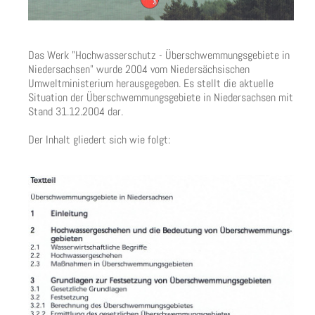
Das Werk "Hochwasserschutz - Überschwemmungsgebiete in
Niedersachsen" wurde 2004 vom Niedersächsischen
Umweltministerium herausgegeben. Es stellt die aktuelle
Situation der Überschwemmungsgebiete in Niedersachsen mit
Stand 31.12.2004 dar.
Der Inhalt gliedert sich wie folgt: