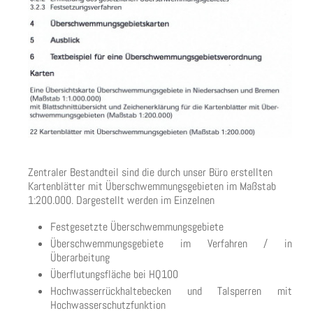
Zentraler Bestandteil sind die durch unser Büro erstellten
Kartenblätter mit Überschwemmungsgebieten im Maßstab
1:200.000. Dargestellt werden im Einzelnen
Festgesetzte Überschwemmungsgebiete
Überschwemmungsgebiete im Verfahren / in
Überarbeitung
Überflutungsfläche bei HQ100
Hochwasserrückhaltebecken und Talsperren mit
Hochwasserschutzfunktion