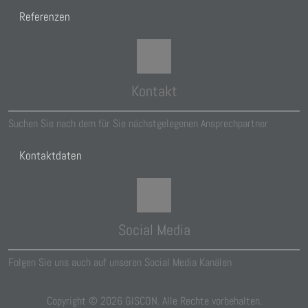
Referenzen
Kontakt
Suchen Sie nach dem für Sie nächstgelegenen Ansprechpartner
Kontaktdaten
Social Media
Folgen Sie uns auch auf unseren Social Media Kanälen
Copyright ©
2026
GISCON. Alle Rechte vorbehalten.