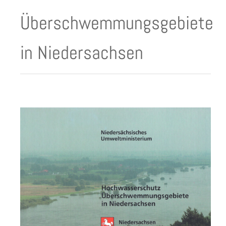
Überschwemmungsgebiete
in Niedersachsen