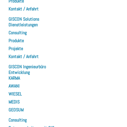
Produkte
Kontakt / Anfahrt
GISCON Solutions
Dienstleistungen
Consulting
Produkte
Projekte
Kontakt / Anfahrt
GISCON Ingenieurbüro
Entwicklung
KARMA
AWANI
WIESEL
MEDIS
GEOSUM
Consulting