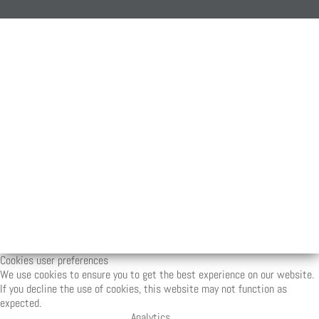
Cookies user preferences
We use cookies to ensure you to get the best experience on our website.
If you decline the use of cookies, this website may not function as
expected.
Analytics