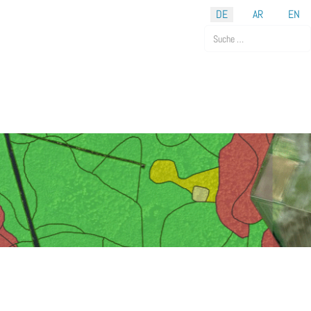
DE
AR
EN
Suchen