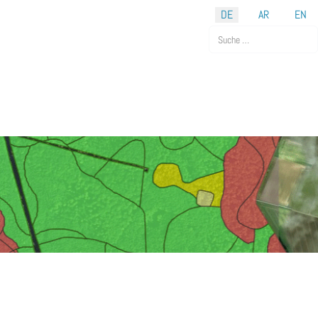
DE
AR
EN
Suchen