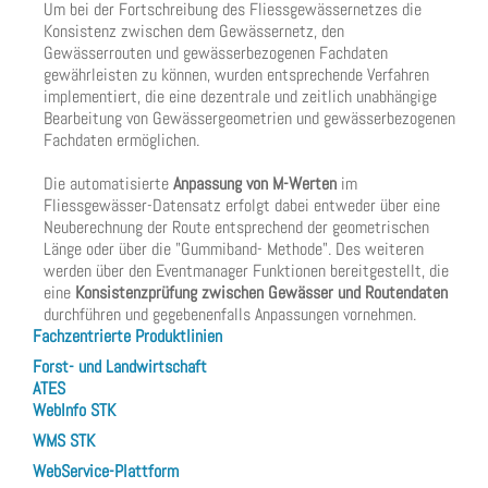
Um bei der Fortschreibung des Fliessgewässernetzes die
Konsistenz zwischen dem Gewässernetz, den
Gewässerrouten und gewässerbezogenen Fachdaten
gewährleisten zu können, wurden entsprechende Verfahren
implementiert, die eine dezentrale und zeitlich unabhängige
Bearbeitung von Gewässergeometrien und gewässerbezogenen
Fachdaten ermöglichen.
Die automatisierte
Anpassung von M-Werten
im
Fliessgewässer-Datensatz erfolgt dabei entweder über eine
Neuberechnung der Route entsprechend der geometrischen
Länge oder über die "Gummiband- Methode". Des weiteren
werden über den Eventmanager Funktionen bereitgestellt, die
eine
Konsistenzprüfung zwischen Gewässer und Routendaten
durchführen und gegebenenfalls Anpassungen vornehmen.
Fachzentrierte Produktlinien
Forst- und Landwirtschaft
ATES
WebInfo STK
WMS STK
WebService-Plattform