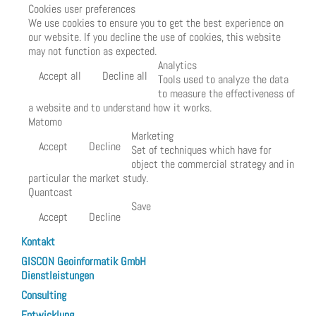
Cookies user preferences
We use cookies to ensure you to get the best experience on
our website. If you decline the use of cookies, this website
may not function as expected.
Analytics
Accept all
Decline all
Tools used to analyze the data
to measure the effectiveness of
a website and to understand how it works.
Matomo
Marketing
Accept
Decline
Set of techniques which have for
object the commercial strategy and in
particular the market study.
Quantcast
Save
Accept
Decline
Kontakt
GISCON Geoinformatik GmbH
Dienstleistungen
Consulting
Entwicklung