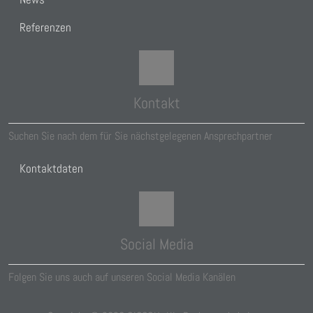
Referenzen
Kontakt
Suchen Sie nach dem für Sie nächstgelegenen Ansprechpartner
Kontaktdaten
Social Media
Folgen Sie uns auch auf unseren Social Media Kanälen