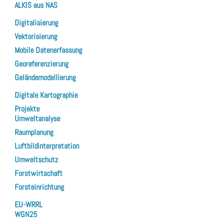
ALKIS aus NAS
Digitalisierung
Vektorisierung
Mobile Datenerfassung
Georeferenzierung
Geländemodellierung
Digitale Kartographie
Projekte
Umweltanalyse
Raumplanung
Luftbildinterpretation
Umweltschutz
Forstwirtschaft
Forsteinrichtung
EU-WRRL
WGN25