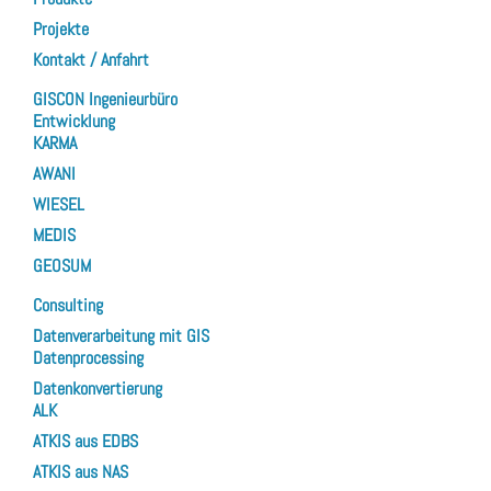
Projekte
Kontakt / Anfahrt
GISCON Ingenieurbüro
Entwicklung
KARMA
AWANI
WIESEL
MEDIS
GEOSUM
Consulting
Datenverarbeitung mit GIS
Datenprocessing
Datenkonvertierung
ALK
ATKIS aus EDBS
ATKIS aus NAS