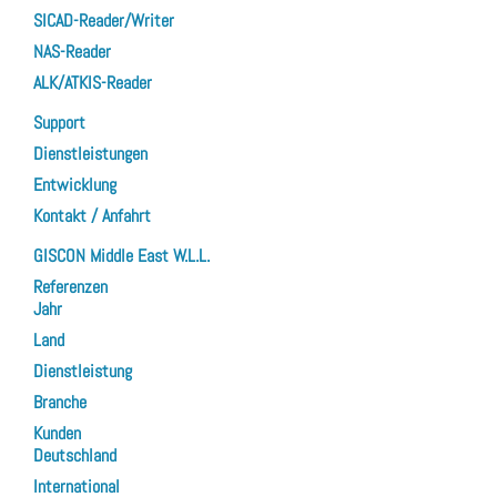
SICAD-Reader/Writer
NAS-Reader
ALK/ATKIS-Reader
Support
Dienstleistungen
Entwicklung
Kontakt / Anfahrt
GISCON Middle East W.L.L.
Referenzen
Jahr
Land
Dienstleistung
Branche
Kunden
Deutschland
International