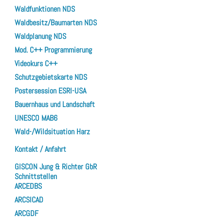
Waldfunktionen NDS
Waldbesitz/Baumarten NDS
Waldplanung NDS
Mod. C++ Programmierung
Videokurs C++
Schutzgebietskarte NDS
Postersession ESRI-USA
Bauernhaus und Landschaft
UNESCO MAB6
Wald-/Wildsituation Harz
Kontakt / Anfahrt
GISCON Jung & Richter GbR
Schnittstellen
ARCEDBS
ARCSICAD
ARCGDF