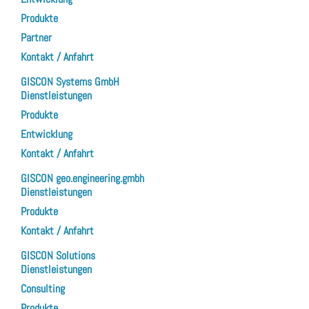
Produkte
Partner
Kontakt / Anfahrt
GISCON Systems GmbH
Dienstleistungen
Produkte
Entwicklung
Kontakt / Anfahrt
GISCON geo.engineering.gmbh
Dienstleistungen
Produkte
Kontakt / Anfahrt
GISCON Solutions
Dienstleistungen
Consulting
Produkte