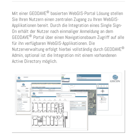
®
Mit einer GEODAVE
basierten WebGIS-Portal Lösung stellen
Sie Ihren Nutzern einen zentralen Zugang zu Ihren WebGIS-
Applikationen bereit. Durch die Integration eines Single Sign-
On erhält der Nutzer nach einmaliger Anmeldung an dem
®
GEODAVE
Portal über einen Navigationsbaum Zugriff auf alle
für ihn verfügbaren WebGIS-Applikationen. Die
®
Nutzerverwaltung erfolgt hierbei vollständig durch GEODAVE
Admin, optional ist die Integration mit einem vorhandenen
Active Directory möglich.