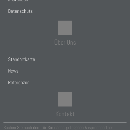
Datenschutz
Über Uns
Standortkarte
News
Referenzen
Kontakt
Suchen Sie nach dem für Sie nächstgelegenen Ansprechpartner