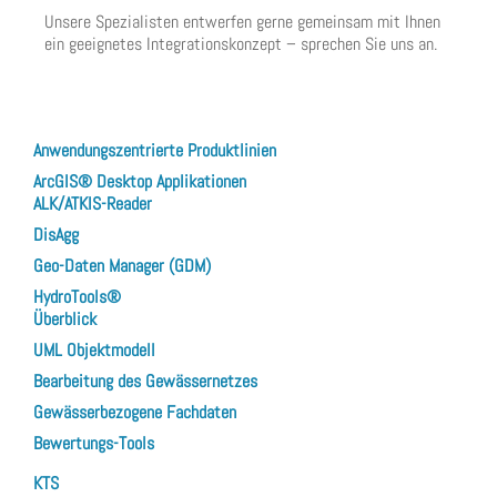
Unsere Spezialisten entwerfen gerne gemeinsam mit Ihnen
ein geeignetes Integrationskonzept – sprechen Sie uns an.
Anwendungszentrierte Produktlinien
ArcGIS® Desktop Applikationen
ALK/ATKIS-Reader
DisAgg
Geo-Daten Manager (GDM)
HydroTools®
Überblick
UML Objektmodell
Bearbeitung des Gewässernetzes
Gewässerbezogene Fachdaten
Bewertungs-Tools
KTS