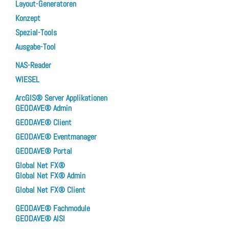
Layout-Generatoren
Konzept
Spezial-Tools
Ausgabe-Tool
NAS-Reader
WIESEL
ArcGIS® Server Applikationen
GEODAVE® Admin
GEODAVE® Client
GEODAVE® Eventmanager
GEODAVE® Portal
Global Net FX®
Global Net FX® Admin
Global Net FX® Client
GEODAVE® Fachmodule
GEODAVE® AISI