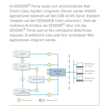
®
Im GEODAVE
Portal lassen sich unterschiedliche Web-
Clients (Java, Asp.Net) integrieren. Derzeit werden WebGIS-
Applikationen basierend auf dem ESRI ArcGIS Server Standard-
Template und dem GEODAVE® Client unterstützt. Dank der
®
modularen Architektur von GEODAVE
lässt sich das
®
GEODAVE
Portal auch an Ihre individuellen Bedürfnisse
anpassen. Grundsätzlich kann jede Ihrer vorhandenen Web-
Applikationen integriert werden.