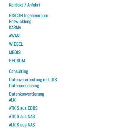
Kontakt / Anfahrt
GISCON Ingenieurbüro
Entwicklung
KARMA
AWANI
WIESEL
MEDIS
GEOSUM
Consulting
Datenverarbeitung mit GIS
Datenprocessing
Datenkonvertierung
ALK
ATKIS aus EDBS
ATKIS aus NAS
ALKIS aus NAS