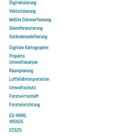
Digitalisierung
Vektorisierung
Mobile Datenerfassung
Georeferenzierung
Geländemodellierung
Digitale Kartographie
Projekte
Umweltanalyse
Raumplanung
Luftbildinterpretation
Umweltschutz
Forstwirtschaft
Forsteinrichtung
EU-WRRL
WGN25
EZG25