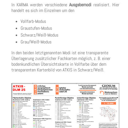
In KARMA werden verschiedene
Ausgabemodi
realisiert. Hier
handelt es sich im Einzelnen um den
Vollfarb-Modus
Graustufen-Modus
Schwarz/Weiß-Modus
Grau/Weiß-Modus
In den beiden letztgenannten Modi ist eine transparente
Überlagerung zusätzlicher Fachkarten möglich, z. B. einer
bodenkundlichen Übersichtskarte in Vollfarbe über dem
transparenten Kartenbild von ATKIS in Schwarz/Weiß.