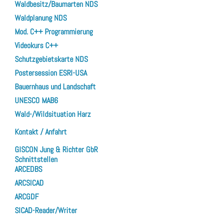
Waldbesitz/Baumarten NDS
Waldplanung NDS
Mod. C++ Programmierung
Videokurs C++
Schutzgebietskarte NDS
Postersession ESRI-USA
Bauernhaus und Landschaft
UNESCO MAB6
Wald-/Wildsituation Harz
Kontakt / Anfahrt
GISCON Jung & Richter GbR
Schnittstellen
ARCEDBS
ARCSICAD
ARCGDF
SICAD-Reader/Writer