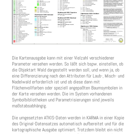
Die Kartenausgabe kann mit einer Vielzahl verschiedener
Parameter versehen werden. So läßt sich bspw. einstellen, ob
die Objektart Wald dargestellt werden soll, und wenn ja, ob
eine Differenzierung nach den Attributen für Laub-, Misch- und
Nadelwald erforderlich ist und ob diese dann mit
Flächenvollfarben oder speziell angepaßten Baumsymbolen in
der Karte versehen werden. Die im System vorhandenen
Symbolbibliotheken und Parametrisierungen sind jeweils
maßstabsabhängig.
Die umgesetzten ATKIS-Daten werden in KARMA in einer Kopie
des Original-Datensatzes automatisch aufbereitet und für die
kartographische Ausgabe optimiert. Trotzdem bleibt ein nicht