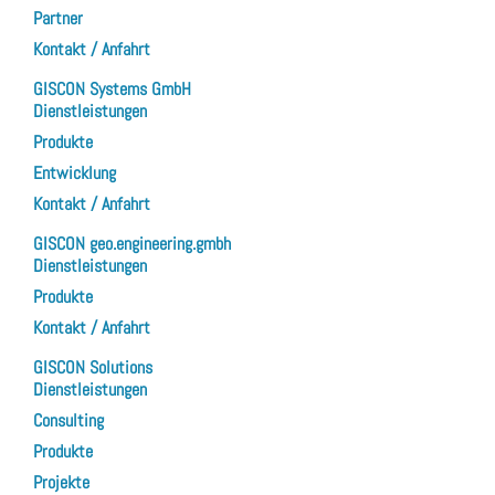
Partner
Kontakt / Anfahrt
GISCON Systems GmbH
Dienstleistungen
Produkte
Entwicklung
Kontakt / Anfahrt
GISCON geo.engineering.gmbh
Dienstleistungen
Produkte
Kontakt / Anfahrt
GISCON Solutions
Dienstleistungen
Consulting
Produkte
Projekte