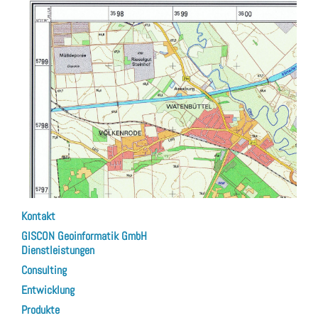
Kontakt
GISCON Geoinformatik GmbH
Dienstleistungen
Consulting
Entwicklung
Produkte