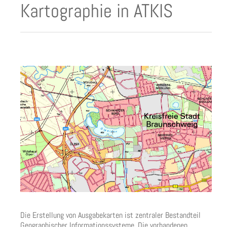
Kartographie in ATKIS
Die Erstellung von Ausgabekarten ist zentraler Bestandteil
Geographischer Informationssysteme. Die vorhandenen