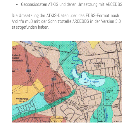
Geobasisdaten ATKIS und deren Umsetzung mit ARCEDBS
Die Umsetzung der ATKIS-Daten über das EDBS-Format nach
ArcInfo muß mit der Schnittstelle ARCEDBS in der Version 3.0
stattgefunden haben.