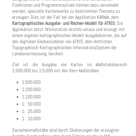
Funktionen und Programmroutinen können dazu verwendet
werden, spezielle Kartenwerke zu bestimmten Themata zu
erzeugen. Dies ist der Fall bei der Applikation KARMA, dem
Kartographischen Ausgabe- und Rechen-Modell für ATKIS
. Die
Applikation setzt Workstation ArcInfo voraus und erzeugt mit
einem eigenen kartographischen Modell Ausgabekarten, die auf
den digitalen Geobasisdaten von ATKIS, dem Amtlichen
Topographisch-Kartographischen InformationsSystem der
Landesvermessung, beruhen.
Ziel ist die Ausgabe von Karten im Maßstabsbereich
1:500.000 bis 1:5.000 mit den Kern-Maßstäben
1:500.000
1:200.000
1:100.000
1: 50.000
1: 25.000
1: 10.000
Zwischenmaßstäbe sind durch Skalierungen der erzeugten