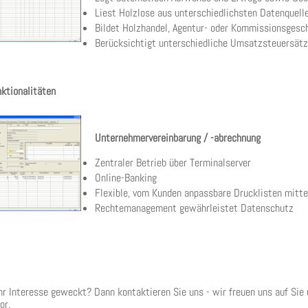
Liest Holzlose aus unterschiedlichsten Datenquelle
Bildet Holzhandel, Agentur- oder Kommissionsgesc
Berücksichtigt unterschiedliche Umsatzsteuersätz
ktionalitäten
Unternehmervereinbarung / -abrechnung
Zentraler Betrieb über Terminalserver
Online-Banking
Flexible, vom Kunden anpassbare Drucklisten mitte
Rechtemanagement gewährleistet Datenschutz
hr Interesse geweckt? Dann kontaktieren Sie uns - wir freuen uns auf Sie 
or.