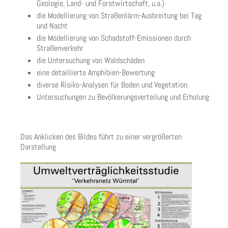
Geologie, Land- und Forstwirtschaft, u.a.)
die Modellierung von Straßenlärm-Ausbreitung bei Tag
und Nacht
die Modellierung von Schadstoff-Emissionen durch
Straßenverkehr
die Untersuchung von Waldschäden
eine detaillierte Amphibien-Bewertung
diverse Risiko-Analysen für Boden und Vegetation
Untersuchungen zu Bevölkerungsverteilung und Erholung
Das Anklicken des Bildes führt zu einer vergrößerten
Darstellung