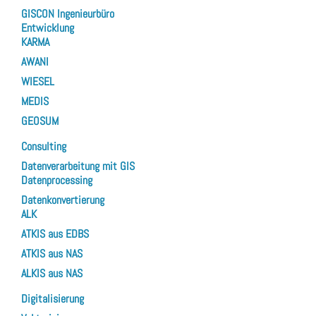
GISCON Ingenieurbüro
Entwicklung
KARMA
AWANI
WIESEL
MEDIS
GEOSUM
Consulting
Datenverarbeitung mit GIS
Datenprocessing
Datenkonvertierung
ALK
ATKIS aus EDBS
ATKIS aus NAS
ALKIS aus NAS
Digitalisierung