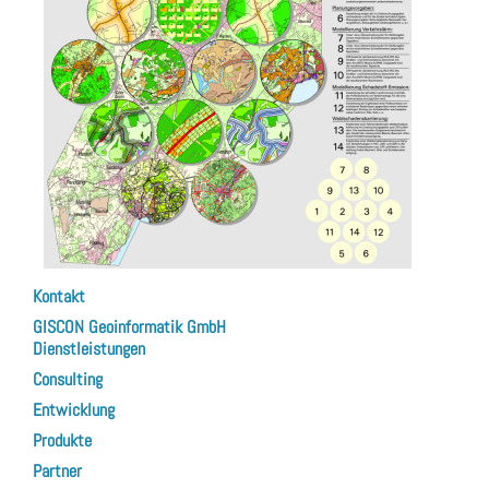
Kontakt
GISCON Geoinformatik GmbH
Dienstleistungen
Consulting
Entwicklung
Produkte
Partner