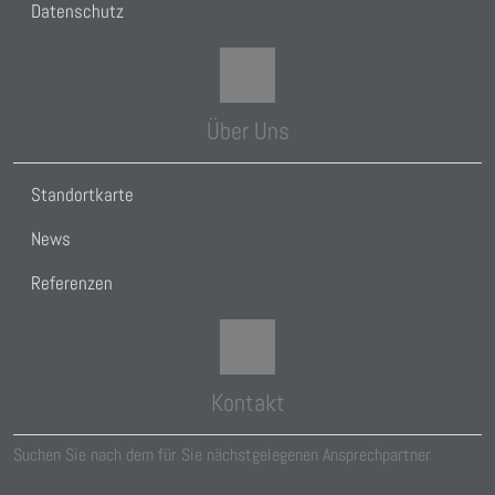
Datenschutz
Über Uns
Standortkarte
News
Referenzen
Kontakt
Suchen Sie nach dem für Sie nächstgelegenen Ansprechpartner