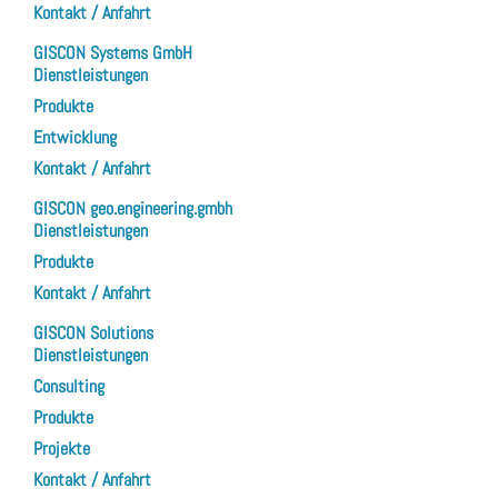
Kontakt / Anfahrt
GISCON Systems GmbH
Dienstleistungen
Produkte
Entwicklung
Kontakt / Anfahrt
GISCON geo.engineering.gmbh
Dienstleistungen
Produkte
Kontakt / Anfahrt
GISCON Solutions
Dienstleistungen
Consulting
Produkte
Projekte
Kontakt / Anfahrt