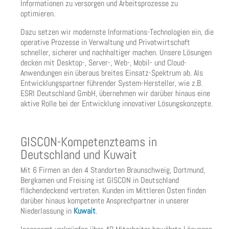
Informationen zu versorgen und Arbeitsprozesse zu
optimieren.
Dazu setzen wir modernste Informations-Technologien ein, die
operative Prozesse in Verwaltung und Privatwirtschaft
schneller, sicherer und nachhaltiger machen. Unsere Lösungen
decken mit Desktop-, Server-, Web-, Mobil- und Cloud-
Anwendungen ein überaus breites Einsatz-Spektrum ab. Als
Entwicklungspartner führender System-Hersteller, wie z.B.
ESRI Deutschland GmbH, übernehmen wir darüber hinaus eine
aktive Rolle bei der Entwicklung innovativer Lösungskonzepte.
GISCON-Kompetenzteams in
Deutschland und Kuwait
Mit 6 Firmen an den 4 Standorten Braunschweig, Dortmund,
Bergkamen und Freising ist GISCON in Deutschland
flächendeckend vertreten. Kunden im Mittleren Osten finden
darüber hinaus kompetente Ansprechpartner in unserer
Niederlassung in
Kuwait
.