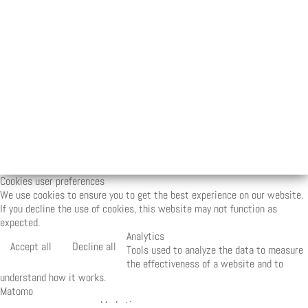
Cookies user preferences
We use cookies to ensure you to get the best experience on our website.
If you decline the use of cookies, this website may not function as
expected.
Analytics
Accept all
Decline all
Tools used to analyze the data to measure
the effectiveness of a website and to
understand how it works.
Matomo
Marketing