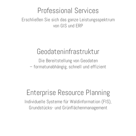
Professional Services
Erschließen Sie sich das ganze Leistungsspektrum
von GIS und ERP
Geodateninfrastruktur
Die Bereitstellung von Geodaten
– formatunabhängig, schnell und effizient
Enterprise Resource Planning
Individuelle Systeme für Waldinformation (FIS),
Grundstücks- und Grünflächenmanagement