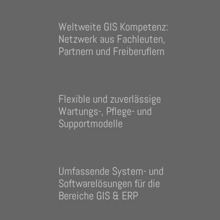
Weltweite GIS Kompetenz:
Netzwerk aus Fachleuten,
Partnern und Freiberuflern
Flexible und zuverlässige
Wartungs-, Pflege- und
Supportmodelle
Umfassende System- und
Softwarelösungen für die
Bereiche GIS & ERP