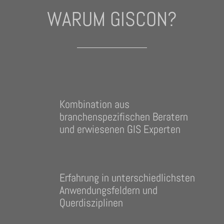
WARUM GISCON?
Kombination aus
branchenspezifischen Beratern
und erwiesenen GIS Experten
Erfahrung in unterschiedlichsten
Anwendungsfeldern und
Querdisziplinen