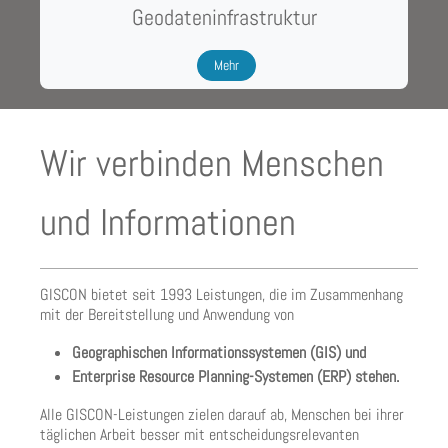
Geodateninfrastruktur
Mehr
Wir verbinden Menschen
und Informationen
GISCON bietet seit 1993 Leistungen, die im Zusammenhang
mit der Bereitstellung und Anwendung von
Geographischen Informationssystemen (GIS) und
Enterprise Resource Planning-Systemen (ERP) stehen.
Alle GISCON-Leistungen zielen darauf ab, Menschen bei ihrer
täglichen Arbeit besser mit entscheidungsrelevanten