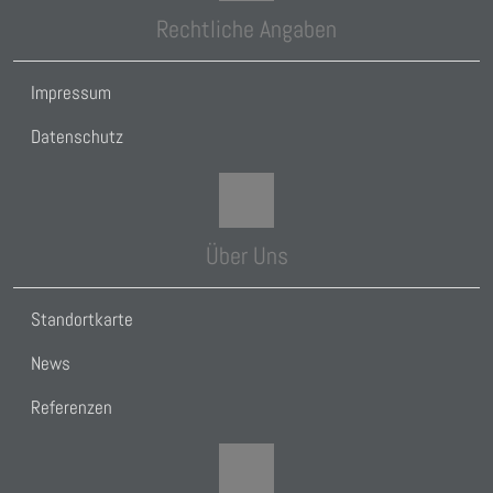
Rechtliche Angaben
Impressum
Datenschutz
Über Uns
Standortkarte
News
Referenzen