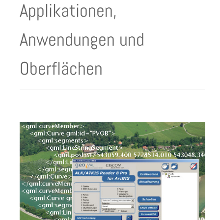
Applikationen,
Anwendungen und
Oberflächen