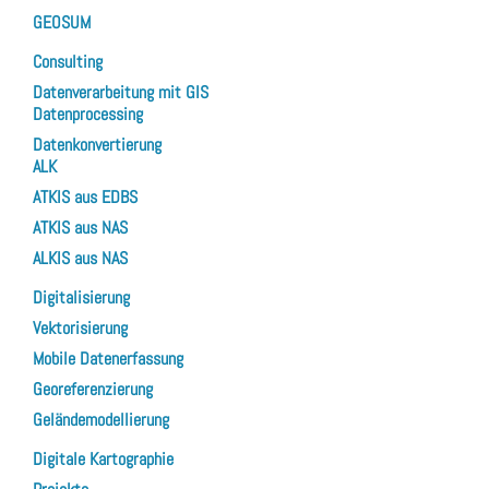
GEOSUM
Consulting
Datenverarbeitung mit GIS
Datenprocessing
Datenkonvertierung
ALK
ATKIS aus EDBS
ATKIS aus NAS
ALKIS aus NAS
Digitalisierung
Vektorisierung
Mobile Datenerfassung
Georeferenzierung
Geländemodellierung
Digitale Kartographie