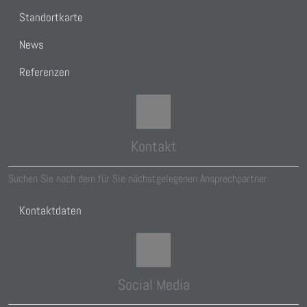
Standortkarte
News
Referenzen
Kontakt
Suchen Sie nach dem für Sie nächstgelegenen Ansprechpartner
Kontaktdaten
Social Media