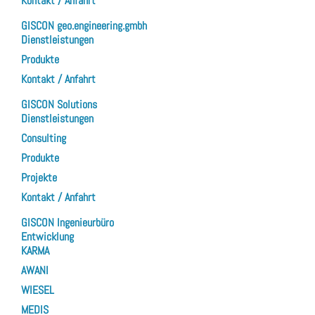
Kontakt / Anfahrt
GISCON geo.engineering.gmbh
Dienstleistungen
Produkte
Kontakt / Anfahrt
GISCON Solutions
Dienstleistungen
Consulting
Produkte
Projekte
Kontakt / Anfahrt
GISCON Ingenieurbüro
Entwicklung
KARMA
AWANI
WIESEL
MEDIS