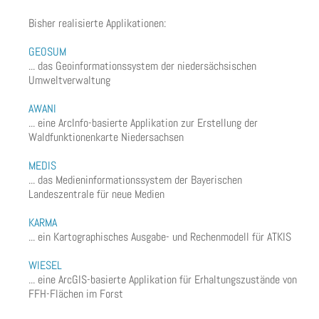
Bisher realisierte Applikationen:
GEOSUM
... das Geoinformationssystem der niedersächsischen
Umweltverwaltung
AWANI
... eine ArcInfo-basierte Applikation zur Erstellung der
Waldfunktionenkarte Niedersachsen
MEDIS
... das Medieninformationssystem der Bayerischen
Landeszentrale für neue Medien
KARMA
... ein Kartographisches Ausgabe- und Rechenmodell für ATKIS
WIESEL
... eine ArcGIS-basierte Applikation für Erhaltungszustände von
FFH-Flächen im Forst