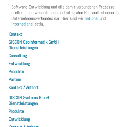
Software-Entwicklung und alle damit verbundenen Prozesse
stellen einen wesentlichen und integralen Bestandteil unseres
Unternehmensverbundes dar. Hier sind wir
national
und
international
tätig.
Kontakt
GISCON Geoinformatik GmbH
Dienstleistungen
Consulting
Entwicklung
Produkte
Partner
Kontakt / Anfahrt
GISCON Systems GmbH
Dienstleistungen
Produkte
Entwicklung