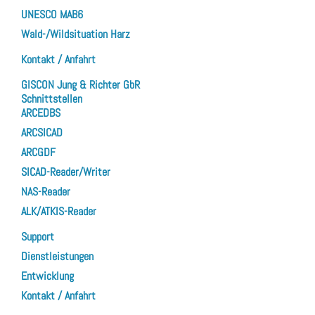
UNESCO MAB6
Wald-/Wildsituation Harz
Kontakt / Anfahrt
GISCON Jung & Richter GbR
Schnittstellen
ARCEDBS
ARCSICAD
ARCGDF
SICAD-Reader/Writer
NAS-Reader
ALK/ATKIS-Reader
Support
Dienstleistungen
Entwicklung
Kontakt / Anfahrt