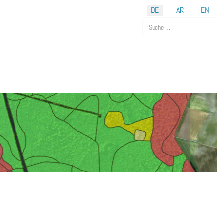
DE
AR
EN
Suchen