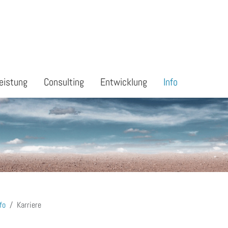
eistung
Consulting
Entwicklung
Info
fo
Karriere