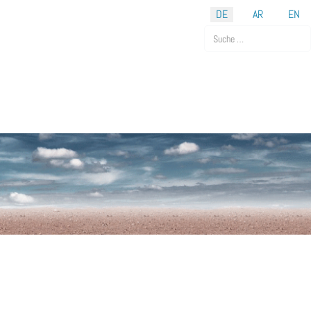
DE
AR
EN
Suchen