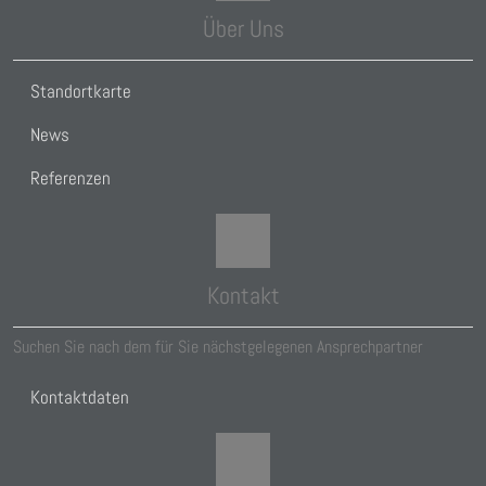
Über Uns
Standortkarte
News
Referenzen
Kontakt
Suchen Sie nach dem für Sie nächstgelegenen Ansprechpartner
Kontaktdaten