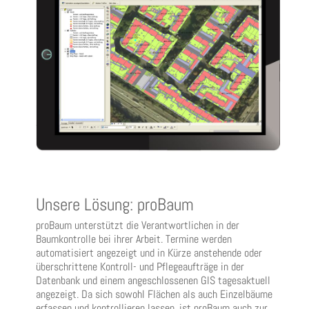
Unsere Lösung: proBaum
proBaum unterstützt die Verantwortlichen in der
Baumkontrolle bei ihrer Arbeit. Termine werden
automatisiert angezeigt und in Kürze anstehende oder
überschrittene Kontroll- und Pflegeaufträge in der
Datenbank und einem angeschlossenen GIS tagesaktuell
angezeigt. Da sich sowohl Flächen als auch Einzelbäume
erfassen und kontrollieren lassen, ist proBaum auch zur