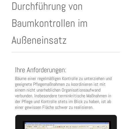
Durchführung von
Baumkontrollen im
Außeneinsatz
Ihre Anforderungen:
Bäume einer regelmäßigen Kontrolle zu unterziehen und
geeignete Pflegemaßnahmen zu koordinieren ist mit
einem nicht unerheblichen Organisationsaufwand
verbunden. Insbesondere terminkritische Maßnahmen in
der Pflege und Kontrolle stets im Blick zu haben, ist ab
einer gewissen Fläche schwer zu realisieren.