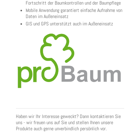
Fortschritt der Baumkontrollen und der Baumpflege
Mobile Anwendung garantiert einfache Aufnahme von
Daten im Außeneinsatz
GIS und GPS unterstützt auch im Außeneinsatz
Haben wir Ihr Interesse geweckt? Dann kontaktieren Sie
uns - wir freuen uns auf Sie und stellen Ihnen unsere
Produkte auch gerne unverbindlich persönlich vor.