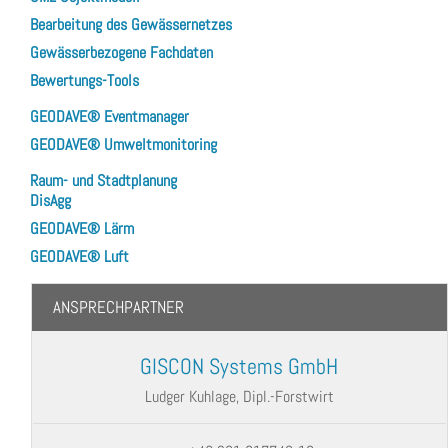
Bearbeitung des Gewässernetzes
Gewässerbezogene Fachdaten
Bewertungs-Tools
GEODAVE® Eventmanager
GEODAVE® Umweltmonitoring
Raum- und Stadtplanung
DisAgg
GEODAVE® Lärm
GEODAVE® Luft
ANSPRECHPARTNER
GISCON Systems GmbH
Ludger Kuhlage, Dipl.-Forstwirt