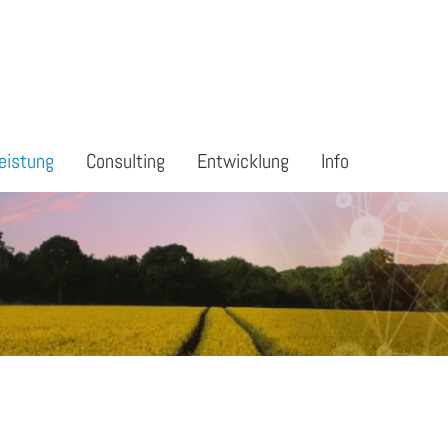
eistung
Consulting
Entwicklung
Info