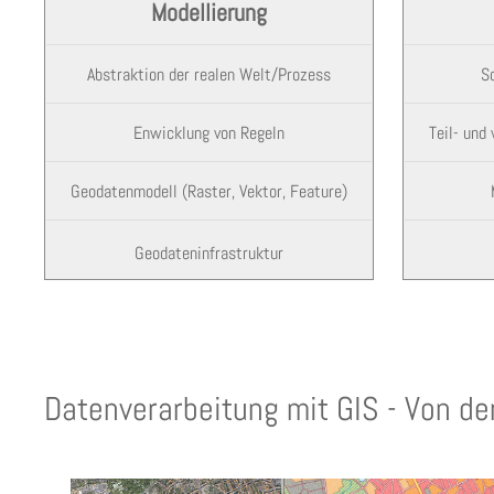
Modellierung
Abstraktion der realen Welt/Prozess
S
Enwicklung von Regeln
Teil- und
Geodatenmodell (Raster, Vektor, Feature)
Geodateninfrastruktur
Datenverarbeitung mit GIS - Von de