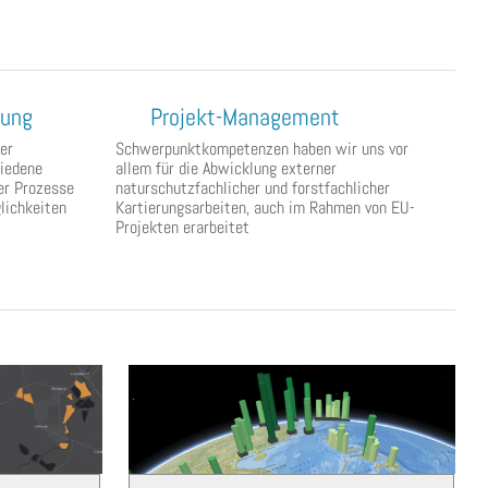
rung
Projekt-Management
er
Schwerpunktkompetenzen haben wir uns vor
iedene
allem für die Abwicklung externer
er Prozesse
naturschutzfachlicher und forstfachlicher
lichkeiten
Kartierungsarbeiten, auch im Rahmen von EU-
Projekten erarbeitet