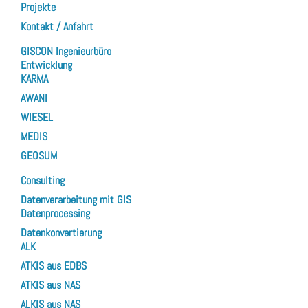
Projekte
Kontakt / Anfahrt
GISCON Ingenieurbüro
Entwicklung
KARMA
AWANI
WIESEL
MEDIS
GEOSUM
Consulting
Datenverarbeitung mit GIS
Datenprocessing
Datenkonvertierung
ALK
ATKIS aus EDBS
ATKIS aus NAS
ALKIS aus NAS