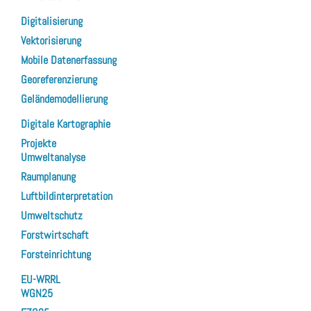
Digitalisierung
Vektorisierung
Mobile Datenerfassung
Georeferenzierung
Geländemodellierung
Digitale Kartographie
Projekte
Umweltanalyse
Raumplanung
Luftbildinterpretation
Umweltschutz
Forstwirtschaft
Forsteinrichtung
EU-WRRL
WGN25