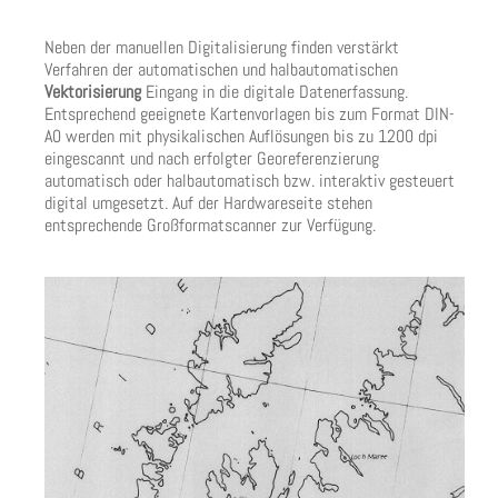
Neben der manuellen Digitalisierung finden verstärkt
Verfahren der automatischen und halbautomatischen
Vektorisierung
Eingang in die digitale Datenerfassung.
Entsprechend geeignete Kartenvorlagen bis zum Format DIN-
A0 werden mit physikalischen Auflösungen bis zu 1200 dpi
eingescannt und nach erfolgter Georeferenzierung
automatisch oder halbautomatisch bzw. interaktiv gesteuert
digital umgesetzt. Auf der Hardwareseite stehen
entsprechende Großformatscanner zur Verfügung.