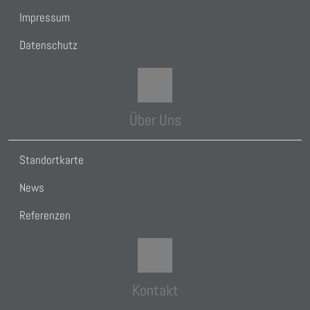
Impressum
Datenschutz
Über Uns
Standortkarte
News
Referenzen
Kontakt