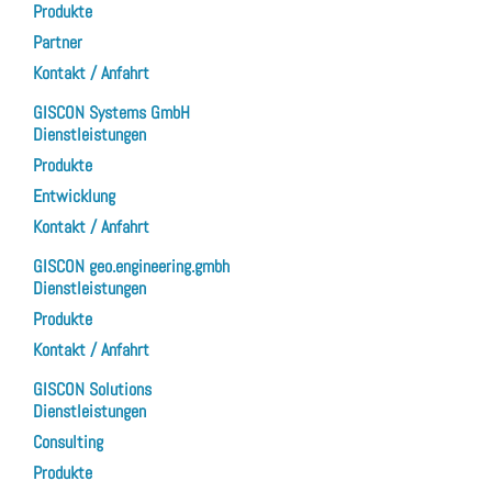
Produkte
Partner
Kontakt / Anfahrt
GISCON Systems GmbH
Dienstleistungen
Produkte
Entwicklung
Kontakt / Anfahrt
GISCON geo.engineering.gmbh
Dienstleistungen
Produkte
Kontakt / Anfahrt
GISCON Solutions
Dienstleistungen
Consulting
Produkte