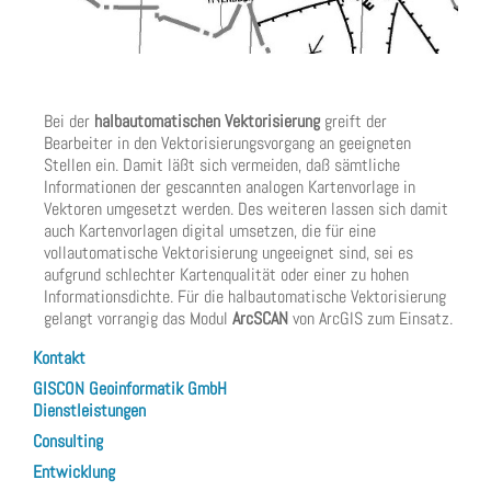
Bei der
halbautomatischen Vektorisierung
greift der
Bearbeiter in den Vektorisierungsvorgang an geeigneten
Stellen ein. Damit läßt sich vermeiden, daß sämtliche
Informationen der gescannten analogen Kartenvorlage in
Vektoren umgesetzt werden. Des weiteren lassen sich damit
auch Kartenvorlagen digital umsetzen, die für eine
vollautomatische Vektorisierung ungeeignet sind, sei es
aufgrund schlechter Kartenqualität oder einer zu hohen
Informationsdichte. Für die halbautomatische Vektorisierung
gelangt vorrangig das Modul
ArcSCAN
von ArcGIS zum Einsatz.
Kontakt
GISCON Geoinformatik GmbH
Dienstleistungen
Consulting
Entwicklung