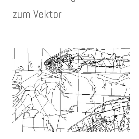
zum Vektor