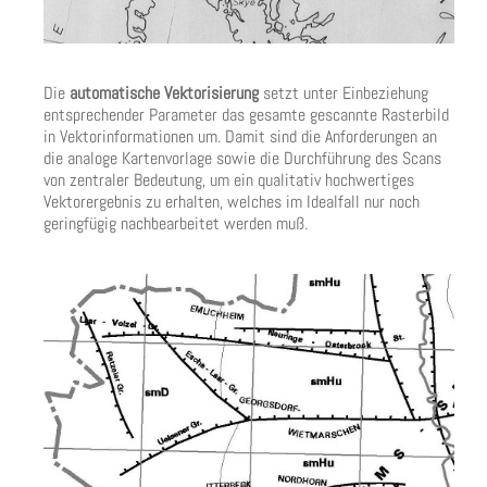
Die
automatische Vektorisierung
setzt unter Einbeziehung
entsprechender Parameter das gesamte gescannte Rasterbild
in Vektorinformationen um. Damit sind die Anforderungen an
die analoge Kartenvorlage sowie die Durchführung des Scans
von zentraler Bedeutung, um ein qualitativ hochwertiges
Vektorergebnis zu erhalten, welches im Idealfall nur noch
geringfügig nachbearbeitet werden muß.