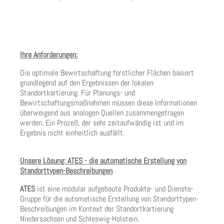
Ihre Anforderungen:
Die optimale Bewirtschaftung forstlicher Flächen basiert
grundlegend auf den Ergebnissen der lokalen
Standortkartierung. Für Planungs- und
Bewirtschaftungsmaßnahmen müssen diese Informationen
überweigend aus analogen Quellen zusammengetragen
werden. Ein Prozeß, der sehr zeitaufwändig ist und im
Ergebnis nicht einheitlich ausfällt.
Unsere Lösung: ATES - die automatische Erstellung von
Standorttypen-Beschreibungen
ATES
ist eine modular aufgebaute Produkte- und Dienste-
Gruppe für die automatische Erstellung von Standorttypen-
Beschreibungen im Kontext der Standortkartierung
Niedersachsen und Schleswig-Holstein.