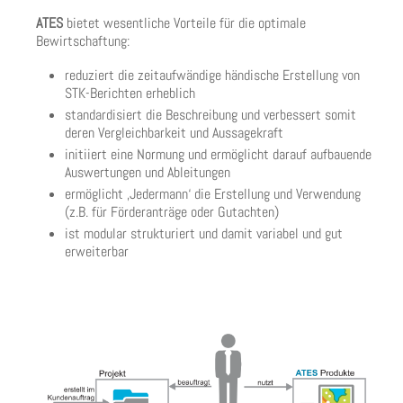
ATES
bietet wesentliche Vorteile für die optimale
Bewirtschaftung:
reduziert die zeitaufwändige händische Erstellung von
STK-Berichten erheblich
standardisiert die Beschreibung und verbessert somit
deren Vergleichbarkeit und Aussagekraft
initiiert eine Normung und ermöglicht darauf aufbauende
Auswertungen und Ableitungen
ermöglicht ‚Jedermann‘ die Erstellung und Verwendung
(z.B. für Förderanträge oder Gutachten)
ist modular strukturiert und damit variabel und gut
erweiterbar