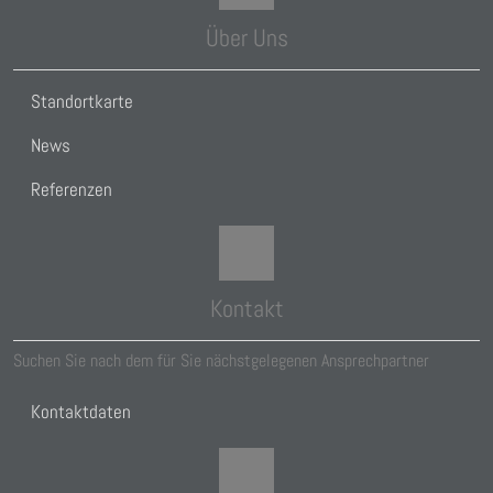
Über Uns
Standortkarte
News
Referenzen
Kontakt
Suchen Sie nach dem für Sie nächstgelegenen Ansprechpartner
Kontaktdaten