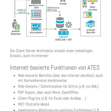
Die Client-Server-Architektur erlaubt einen vielseitigen
Einsatz, auch im Internet:
Internet-basierte Funktionen von ATES
Web-basierte Berichte (über das Internet abrufbar), auch
mit Kartendiensten kombinierbar
Web-Dienste / Schnittstellen für Dritte (z.B. via XML)
PDF-Export, aber auch Word, OpenOffice
Client-Plug-Ins (z.B. für Excel oder ArcMap …)
WET-Statistik-Modul
regelbasierte Ableitung von weiteren Fachthemen (z.B.