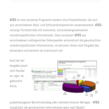
ATES
ist kein einzelnes Programm sondern eine Produktfamilie, die sich
aus verschiedenen Hard- und Softwarekomponenten zusammensetzt.
ATES
versorgt Forstbetriebe mit konkreten, entscheidungsrelevanten
standortspezifischen Informationen. Dazu exzerpiert
ATES
aus
verschiedenen umfangreichen Datenquellen automatisch die gewünschten
standortspezifischen Informationen, strukturiert diese nach Vorgabe des
Anwenders und bereitet sie statistisch auf.
Auch bei der
Ausgabe passt
sich flexibel
an: egal, ob
gedruckte
Karte,
projektbezogener Berichtskatalog oder schnelle Internet Abfragen -
ATES
visualisiert die gewünschten Informationen ganz nach Bedarf.