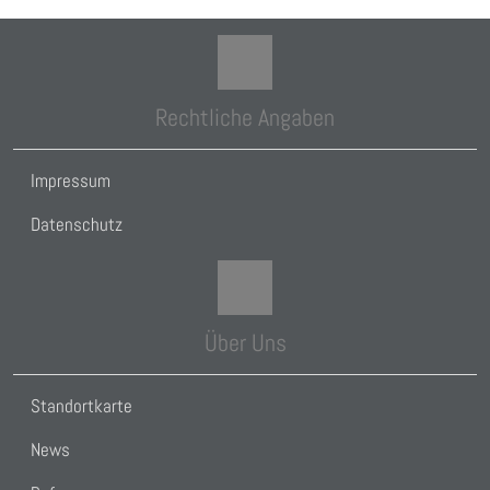
Rechtliche Angaben
Impressum
Datenschutz
Über Uns
Standortkarte
News