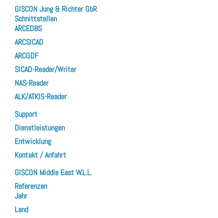
GISCON Jung & Richter GbR
Schnittstellen
ARCEDBS
ARCSICAD
ARCGDF
SICAD-Reader/Writer
NAS-Reader
ALK/ATKIS-Reader
Support
Dienstleistungen
Entwicklung
Kontakt / Anfahrt
GISCON Middle East W.L.L.
Referenzen
Jahr
Land