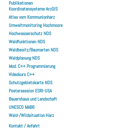
Publikationen
Koordinatensysteme ArcGIS
Atlas vom Kommunionharz
Umweltmonitoring Hochmoore
Hochwasserschutz NDS
Waldfunktionen NDS
Waldbesitz/Baumarten NDS
Waldplanung NDS
Mod. C++ Programmierung
Videokurs C++
Schutzgebietskarte NDS
Postersession ESRI-USA
Bauernhaus und Landschaft
UNESCO MAB6
Wald-/Wildsituation Harz
Kontakt / Anfahrt