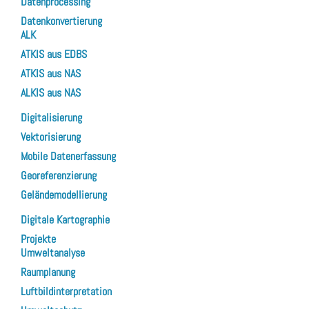
Datenprocessing
Datenkonvertierung
ALK
ATKIS aus EDBS
ATKIS aus NAS
ALKIS aus NAS
Digitalisierung
Vektorisierung
Mobile Datenerfassung
Georeferenzierung
Geländemodellierung
Digitale Kartographie
Projekte
Umweltanalyse
Raumplanung
Luftbildinterpretation