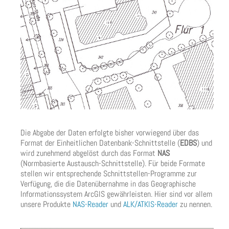
Die Abgabe der Daten erfolgte bisher vorwiegend über das
Format der Einheitlichen Datenbank-Schnittstelle (
EDBS
) und
wird zunehmend abgelöst durch das Format
NAS
(Normbasierte Austausch-Schnittstelle). Für beide Formate
stellen wir entsprechende Schnittstellen-Programme zur
Verfügung, die die Datenübernahme in das Geographische
Informationssystem ArcGIS gewährleisten. Hier sind vor allem
unsere Produkte
NAS-Reader
und
ALK/ATKIS-Reader
zu nennen.