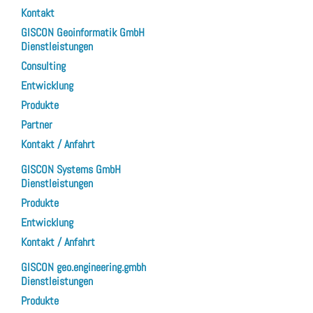
Kontakt
GISCON Geoinformatik GmbH
Dienstleistungen
Consulting
Entwicklung
Produkte
Partner
Kontakt / Anfahrt
GISCON Systems GmbH
Dienstleistungen
Produkte
Entwicklung
Kontakt / Anfahrt
GISCON geo.engineering.gmbh
Dienstleistungen
Produkte