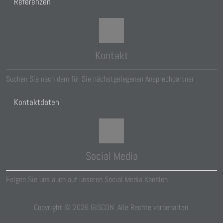
Referenzen
Kontakt
Suchen Sie nach dem für Sie nächstgelegenen Ansprechpartner
Kontaktdaten
Social Media
Folgen Sie uns auch auf unseren Social Media Kanälen
Copyright ©
2026
GISCON. Alle Rechte vorbehalten.