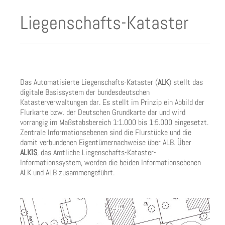
Liegenschafts-Kataster
Das Automatisierte Liegenschafts-Kataster (
ALK
) stellt das
digitale Basissystem der bundesdeutschen
Katasterverwaltungen dar. Es stellt im Prinzip ein Abbild der
Flurkarte bzw. der Deutschen Grundkarte dar und wird
vorrangig im Maßstabsbereich 1:1.000 bis 1:5.000 eingesetzt.
Zentrale Informationsebenen sind die Flurstücke und die
damit verbundenen Eigentümernachweise über ALB. Über
ALKIS
, das Amtliche Liegenschafts-Kataster-
Informationssystem, werden die beiden Informationsebenen
ALK und ALB zusammengeführt.