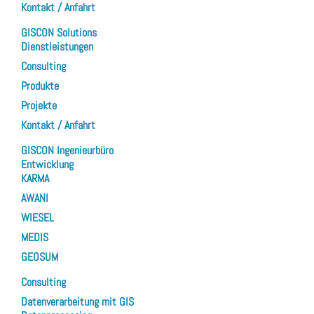
Kontakt / Anfahrt
GISCON Solutions
Dienstleistungen
Consulting
Produkte
Projekte
Kontakt / Anfahrt
GISCON Ingenieurbüro
Entwicklung
KARMA
AWANI
WIESEL
MEDIS
GEOSUM
Consulting
Datenverarbeitung mit GIS