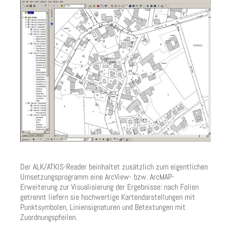
Der ALK/ATKIS-Reader beinhaltet zusätzlich zum eigentlichen
Umsetzungsprogramm eine ArcView- bzw. ArcMAP-
Erweiterung zur Visualisierung der Ergebnisse: nach Folien
getrennt liefern sie hochwertige Kartendarstellungen mit
Punktsymbolen, Liniensignaturen und Betextungen mit
Zuordnungspfeilen.