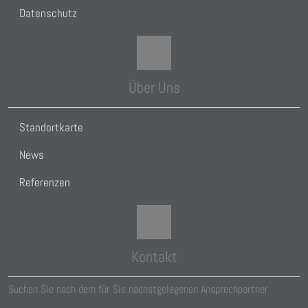
Datenschutz
Über Uns
Standortkarte
News
Referenzen
Kontakt
Suchen Sie nach dem für Sie nächstgelegenen Ansprechpartner