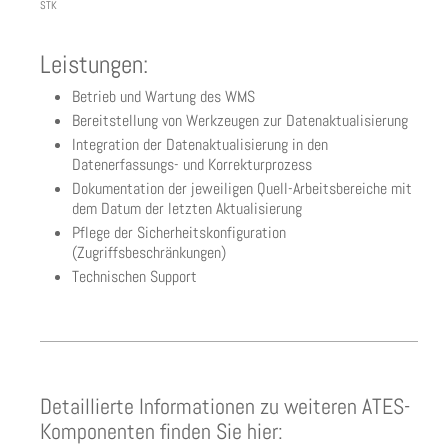
STK
Leistungen:
Betrieb und Wartung des WMS
Bereitstellung von Werkzeugen zur Datenaktualisierung
Integration der Datenaktualisierung in den
Datenerfassungs- und Korrekturprozess
Dokumentation der jeweiligen Quell-Arbeitsbereiche mit
dem Datum der letzten Aktualisierung
Pflege der Sicherheitskonfiguration
(Zugriffsbeschränkungen)
Technischen Support
Detaillierte Informationen zu weiteren ATES-
Komponenten finden Sie hier: