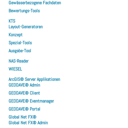
Gewässerbezogene Fachdaten
Bewertungs-Tools
KTS
Layout-Generatoren
Konzept
Spezial-Tools
Ausgabe-Tool
NAS-Reader
WIESEL
ArcGIS® Server Applikationen
GEODAVE® Admin
GEODAVE® Client
GEODAVE® Eventmanager
GEODAVE® Portal
Global Net FX®
Global Net FX® Admin