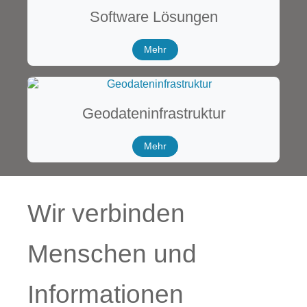
Software Lösungen
Mehr
Geodateninfrastruktur
Mehr
Wir verbinden
Menschen und
Informationen