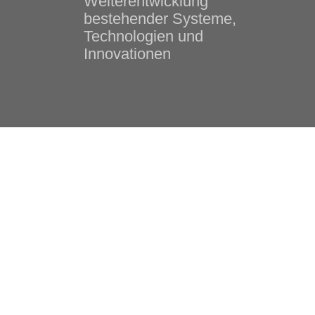
Weiterentwicklung
bestehender Systeme,
Technologien und
Innovationen