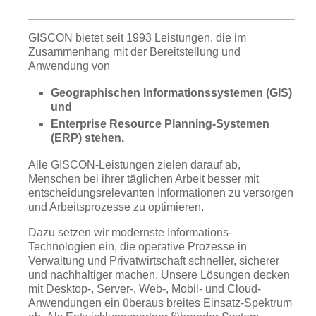
GISCON bietet seit 1993 Leistungen, die im
Zusammenhang mit der Bereitstellung und
Anwendung von
Geographischen Informationssystemen (GIS)
und
Enterprise Resource Planning-Systemen
(ERP) stehen.
Alle GISCON-Leistungen zielen darauf ab,
Menschen bei ihrer täglichen Arbeit besser mit
entscheidungsrelevanten Informationen zu versorgen
und Arbeitsprozesse zu optimieren.
Dazu setzen wir modernste Informations-
Technologien ein, die operative Prozesse in
Verwaltung und Privatwirtschaft schneller, sicherer
und nachhaltiger machen. Unsere Lösungen decken
mit Desktop-, Server-, Web-, Mobil- und Cloud-
Anwendungen ein überaus breites Einsatz-Spektrum