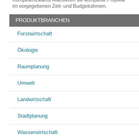
im vorgegebenen Zeit- und Budgetrahmen.
PRODUKTBRANCHEN
Forstwirtschaft
Ökologie
Raumplanung
Umwelt
Landwirtschaft
Stadtplanung
Wasserwirtschaft