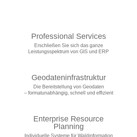
Professional Services
Erschließen Sie sich das ganze
Leistungsspektrum von GIS und ERP
Geodateninfrastruktur
Die Bereitstellung von Geodaten
– formatunabhängig, schnell und effizient
Enterprise Resource
Planning
Individuelle Systeme für Waldinformation