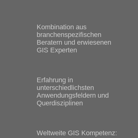
Kombination aus
branchenspezifischen
Beratern und erwiesenen
GIS Experten
Erfahrung in
unterschiedlichsten
Anwendungsfeldern und
Querdisziplinen
Weltweite GIS Kompetenz: