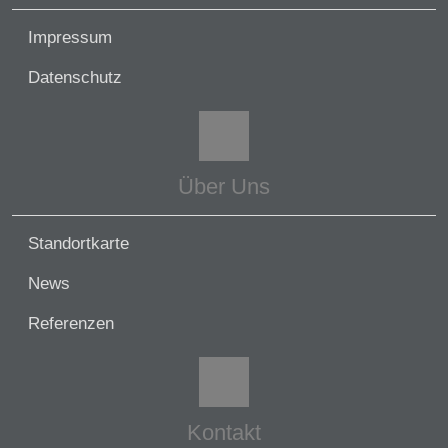
Impressum
Datenschutz
Über Uns
Standortkarte
News
Referenzen
Kontakt